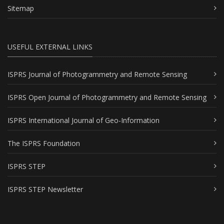
Sitemap
USEFUL EXTERNAL LINKS
ISPRS Journal of Photogrammetry and Remote Sensing
ISPRS Open Journal of Photogrammetry and Remote Sensing
ISPRS International Journal of Geo-Information
The ISPRS Foundation
ISPRS STEP
ISPRS STEP Newsletter