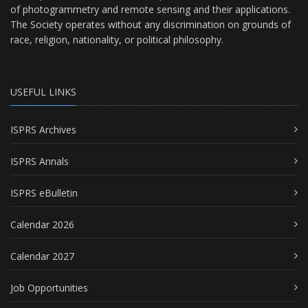
of photogrammetry and remote sensing and their applications.
The Society operates without any discrimination on grounds of
race, religion, nationality, or political philosophy.
USEFUL LINKS
ISPRS Archives
ISPRS Annals
ISPRS eBulletin
Calendar 2026
Calendar 2027
Job Opportunities