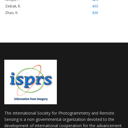
Zeibak, R.
430
Zhao, K.
436
The International Society for Photogrammetry and Remote
Sensing is a non-governmental organization devoted to the
development of international cooperation for the advancement